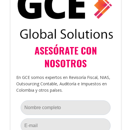
ASESÓRATE CON
NOSOTROS
En GCE somos expertos en Revisoría Fiscal, NIAS,
Outsourcing Contable, Auditoría e Impuestos en
Colombia y otros países.