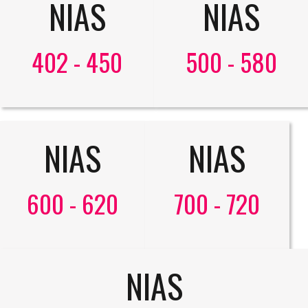
NIAS
NIAS
402 - 450
500 - 580
NIAS
NIAS
600 - 620
700 - 720
NIAS