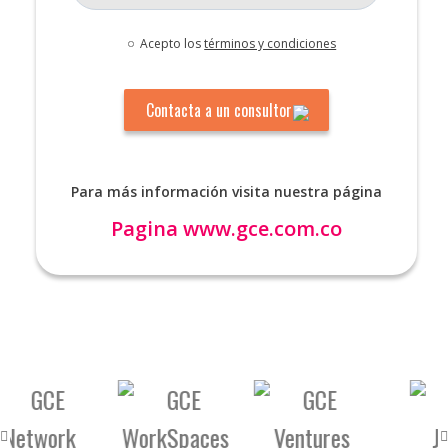
Acepto los
términos y condiciones
Para más información visita nuestra página
Pagina
www.gce.com.co