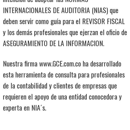
INTERNACIONALES DE AUDITORIA (NIAS) que
deben servir como guía para el REVISOR FISCAL
y los demás profesionales que ejerzan el oficio de
ASEGURAMIENTO DE LA INFORMACION.
Nuestra firma www.GCE.com.co ha desarrollado
esta herramienta de consulta para profesionales
de la contabilidad y clientes de empresas que
requieren el apoyo de una entidad conocedora y
experta en NIA´s.