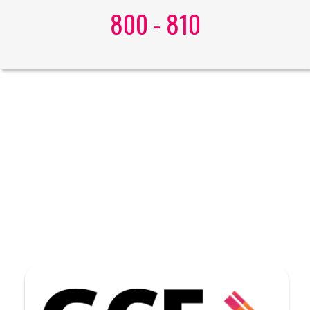
800 - 810