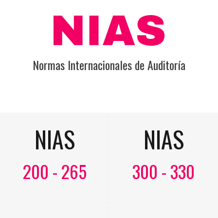
Normas Internacionales de Auditoría
NIAS
NIAS
200 - 265
300 - 330