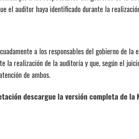
ue el auditor haya identificado durante la realización
cuadamente a los responsables del gobierno de la ent
te la realización de la auditoría y que, según el juici
 atención de ambos.
tación descargue la versión completa de la 