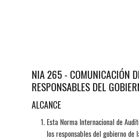
NIA 265 - COMUNICACIÓN D
RESPONSABLES DEL GOBIERN
ALCANCE
Esta Norma Internacional de Audit
los responsables del gobierno de la