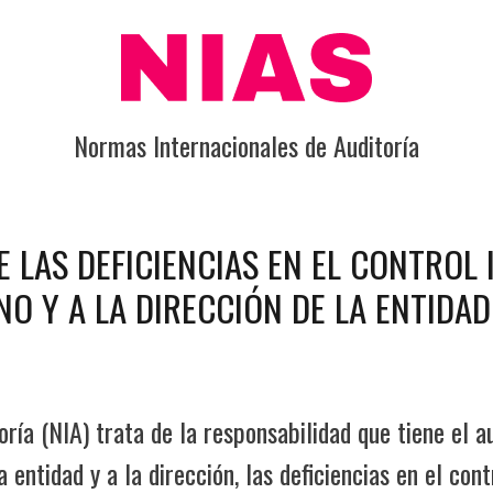
Normas Internacionales de Auditoría
E LAS DEFICIENCIAS EN EL CONTROL 
O Y A LA DIRECCIÓN DE LA ENTIDAD
oría (NIA) trata de la responsabilidad que tiene el
 entidad y a la dirección, las deficiencias en el cont