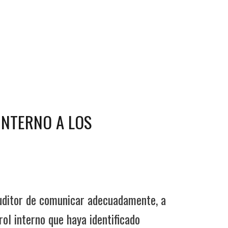
INTERNO A LOS
 auditor de comunicar adecuadamente, a
rol interno que haya identificado