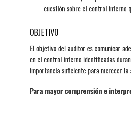
cuestión sobre el control interno q
OBJETIVO
El objetivo del auditor es comunicar ade
en el control interno identificadas duran
importancia suficiente para merecer la
Para mayor comprensión e interpre