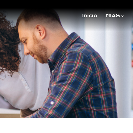
Inicio
NIAS