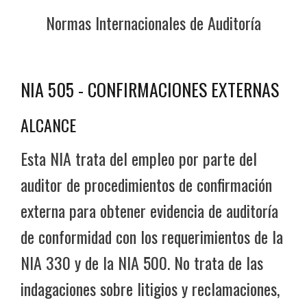
Normas Internacionales de Auditoría
NIA 505 - CONFIRMACIONES EXTERNAS
ALCANCE
Esta NIA trata del empleo por parte del
auditor de procedimientos de confirmación
externa para obtener evidencia de auditoría
de conformidad con los requerimientos de la
NIA 330 y de la NIA 500. No trata de las
indagaciones sobre litigios y reclamaciones,