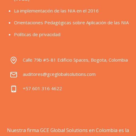
La implementación de las NIA en el 2016
Orientaciones Pedagógicas sobre Aplicación de las NIA
Políticas de privacidad
Calle 79b #5-81 Edificio Spaces, Bogota, Colombia
auditores@gceglobalsolutions.com
+57 601 316 4622
Nuestra firma GCE Global Solutions en Colombia es la