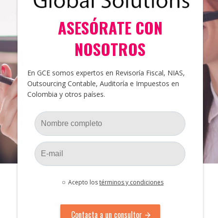
ASESÓRATE CON
NOSOTROS
En GCE somos expertos en Revisoría Fiscal, NIAS,
Outsourcing Contable, Auditoría e Impuestos en
Colombia y otros países.
Acepto los
términos y condiciones