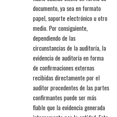
documento, ya sea en formato
papel, soporte electrónico u otro
medio. Por consiguiente,
dependiendo de las
circunstancias de la auditoría, la
evidencia de auditoría en forma
de confirmaciones externas
recibidas directamente por el
auditor procedentes de las partes
confirmantes puede ser más
fiable que la evidencia generada