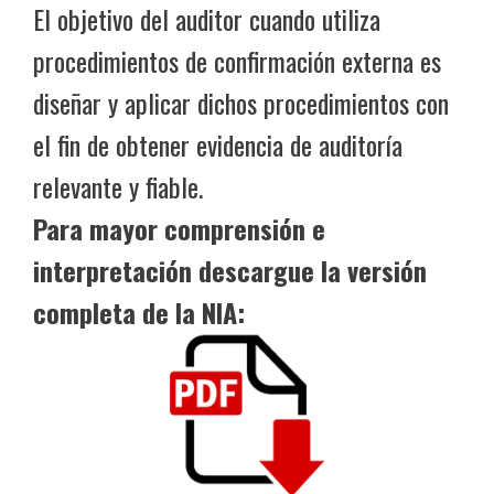
El objetivo del auditor cuando utiliza
procedimientos de confirmación externa es
diseñar y aplicar dichos procedimientos con
el fin de obtener evidencia de auditoría
relevante y fiable.
Para mayor comprensión e
interpretación descargue la versión
completa de la NIA: