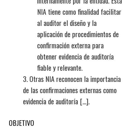
internamente por la entidad. Esta
NIA tiene como finalidad facilitar
al auditor el diseño y la
aplicación de procedimientos de
confirmación externa para
obtener evidencia de auditoría
fiable y relevante.
3. Otras NIA reconocen la importancia
de las confirmaciones externas como
evidencia de auditoría […].
OBJETIVO