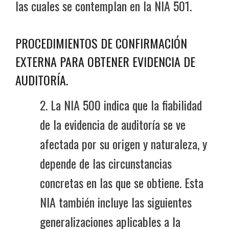
las cuales se contemplan en la NIA 501.
PROCEDIMIENTOS DE CONFIRMACIÓN
EXTERNA PARA OBTENER EVIDENCIA DE
AUDITORÍA.
2. La NIA 500 indica que la fiabilidad
de la evidencia de auditoría se ve
afectada por su origen y naturaleza, y
depende de las circunstancias
concretas en las que se obtiene. Esta
NIA también incluye las siguientes
generalizaciones aplicables a la