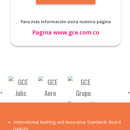
Para más información visita nuestra página
Pagina
www.gce.com.co
International Auditing and Assurance Standards Board
(IAASB)