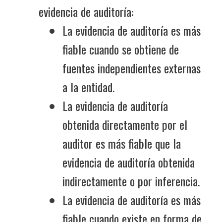
evidencia de auditoría:
La evidencia de auditoría es más
fiable cuando se obtiene de
fuentes independientes externas
a la entidad.
La evidencia de auditoría
obtenida directamente por el
auditor es más fiable que la
evidencia de auditoría obtenida
indirectamente o por inferencia.
La evidencia de auditoría es más
fiable cuando existe en forma de