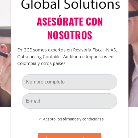
ASESÓRATE CON
NOSOTROS
En GCE somos expertos en Revisoría Fiscal, NIAS,
Outsourcing Contable, Auditoría e Impuestos en
Colombia y otros países.
Acepto los
términos y condiciones