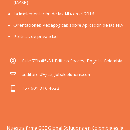
(IAASB)
La implementación de las NIA en el 2016
Orientaciones Pedagógicas sobre Aplicación de las NIA
Políticas de privacidad
Calle 79b #5-81 Edificio Spaces, Bogota, Colombia
auditores@gceglobalsolutions.com
+57 601 316 4622
Nuestra firma GCE Global Solutions en Colombia es la