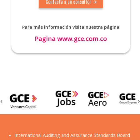
Para más información visita nuestra página
Pagina
www.gce.com.co
International Auditing and Assurance Standards Board