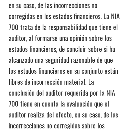
en su caso, de las incorrecciones no
corregidas en los estados financieros. La NIA
700 trata de la responsabilidad que tiene el
auditor, al formarse una opinión sobre los
estados financieros, de concluir sobre si ha
alcanzado una seguridad razonable de que
los estados financieros en su conjunto están
libres de incorrección material. La
conclusión del auditor requerida por la NIA
700 tiene en cuenta la evaluación que el
auditor realiza del efecto, en su caso, de las
incorrecciones no corregidas sobre los