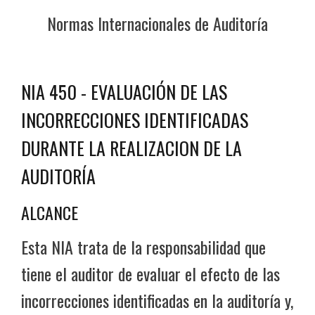
Normas Internacionales de Auditoría
NIA 450 - EVALUACIÓN DE LAS
INCORRECCIONES IDENTIFICADAS
DURANTE LA REALIZACION DE LA
AUDITORÍA
ALCANCE
Esta NIA trata de la responsabilidad que
tiene el auditor de evaluar el efecto de las
incorrecciones identificadas en la auditoría y,