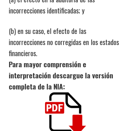
incorrecciones identificadas; y
(b) en su caso, el efecto de las
incorrecciones no corregidas en los estados
financieros.
Para mayor comprensión e
interpretación descargue la versión
completa de la NIA: