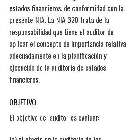
estados financieros, de conformidad con la
presente NIA. La NIA 320 trata de la
responsabilidad que tiene el auditor de
aplicar el concepto de importancia relativa
adecuadamente en la planificación y
ejecución de la auditoría de estados
financieros.
OBJETIVO
El objetivo del auditor es evaluar:
(a) el efecto en la auditoría de las