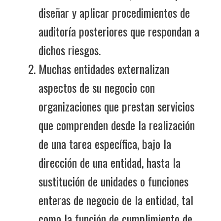
diseñar y aplicar procedimientos de
auditoría posteriores que respondan a
dichos riesgos.
Muchas entidades externalizan
aspectos de su negocio con
organizaciones que prestan servicios
que comprenden desde la realización
de una tarea específica, bajo la
dirección de una entidad, hasta la
sustitución de unidades o funciones
enteras de negocio de la entidad, tal
como la función de cumplimiento de