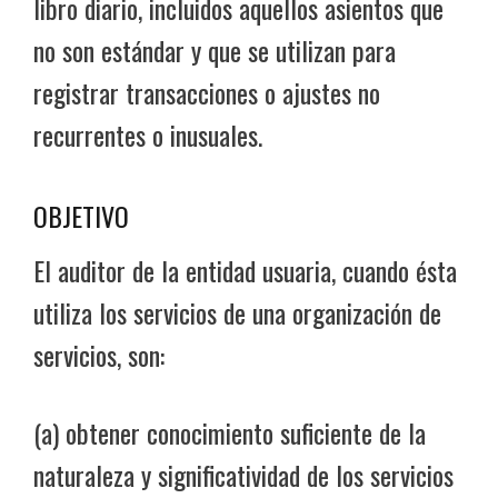
libro diario, incluidos aquellos asientos que
no son estándar y que se utilizan para
registrar transacciones o ajustes no
recurrentes o inusuales.
OBJETIVO
El auditor de la entidad usuaria, cuando ésta
utiliza los servicios de una organización de
servicios, son:
(a) obtener conocimiento suficiente de la
naturaleza y significatividad de los servicios