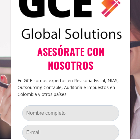
ASESÓRATE CON
NOSOTROS
En GCE somos expertos en Revisoría Fiscal, NIAS,
Outsourcing Contable, Auditoría e Impuestos en
Colombia y otros países.