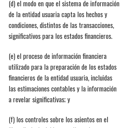
(d) el modo en que el sistema de información
de la entidad usuaria capta los hechos y
condiciones, distintos de las transacciones,
significativos para los estados financieros.
(e) el proceso de información financiera
utilizado para la preparación de los estados
financieros de la entidad usuaria, incluidas
las estimaciones contables y la información
a revelar significativas; y
(f) los controles sobre los asientos en el