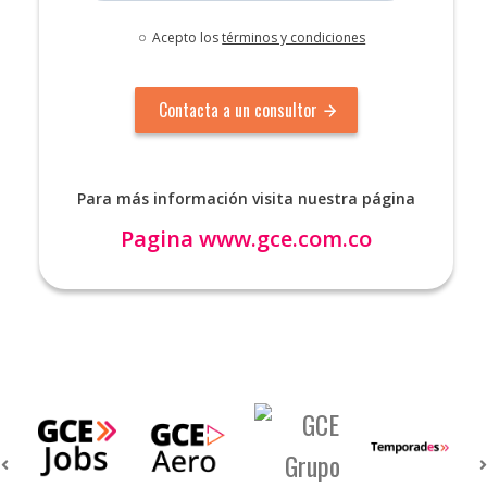
Acepto los
términos y condiciones
Para más información visita nuestra página
Pagina
www.gce.com.co