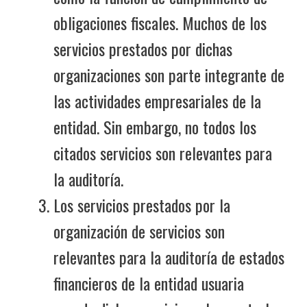
obligaciones fiscales. Muchos de los
servicios prestados por dichas
organizaciones son parte integrante de
las actividades empresariales de la
entidad. Sin embargo, no todos los
citados servicios son relevantes para
la auditoría.
Los servicios prestados por la
organización de servicios son
relevantes para la auditoría de estados
financieros de la entidad usuaria