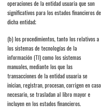
operaciones de la entidad usuaria que son
significativos para los estados financieros de
dicha entidad;
(b) los procedimientos, tanto los relativos a
los sistemas de tecnologías de la
información (TI) como los sistemas
manuales, mediante los que las
transacciones de la entidad usuaria se
inician, registran, procesan, corrigen en caso
necesario, se trasladan al libro mayor e
incluyen en los estados financieros.