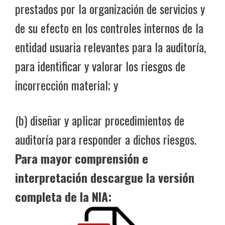
prestados por la organización de servicios y
de su efecto en los controles internos de la
entidad usuaria relevantes para la auditoría,
para identificar y valorar los riesgos de
incorrección material; y
(b) diseñar y aplicar procedimientos de
auditoría para responder a dichos riesgos.
Para mayor comprensión e
interpretación descargue la versión
completa de la NIA: