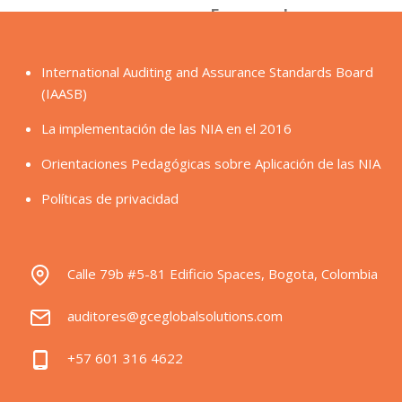
International Auditing and Assurance Standards Board
(IAASB)
La implementación de las NIA en el 2016
Orientaciones Pedagógicas sobre Aplicación de las NIA
Políticas de privacidad
Calle 79b #5-81 Edificio Spaces, Bogota, Colombia
auditores@gceglobalsolutions.com
+57 601 316 4622