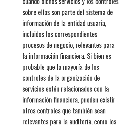
cuando dichos servicios y los controles
sobre ellos son parte del sistema de
información de la entidad usuaria,
incluidos los correspondientes
procesos de negocio, relevantes para
la información financiera. Si bien es
probable que la mayoría de los
controles de la organización de
servicios estén relacionados con la
información financiera, pueden existir
otros controles que también sean
relevantes para la auditoría, como los