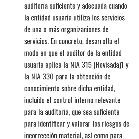
auditoría suficiente y adecuada cuando
la entidad usuaria utiliza los servicios
de una o más organizaciones de
servicios. En concreto, desarrolla el
modo en que el auditor de la entidad
usuaria aplica la NIA 315 (Revisada)1 y
la NIA 330 para la obtención de
conocimiento sobre dicha entidad,
incluido el control interno relevante
para la auditoría, que sea suficiente
para identificar y valorar los riesgos de
incorrección material, así como para