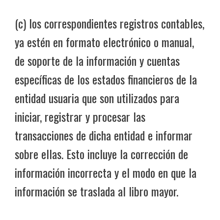
(c) los correspondientes registros contables,
ya estén en formato electrónico o manual,
de soporte de la información y cuentas
específicas de los estados financieros de la
entidad usuaria que son utilizados para
iniciar, registrar y procesar las
transacciones de dicha entidad e informar
sobre ellas. Esto incluye la corrección de
información incorrecta y el modo en que la
información se traslada al libro mayor.