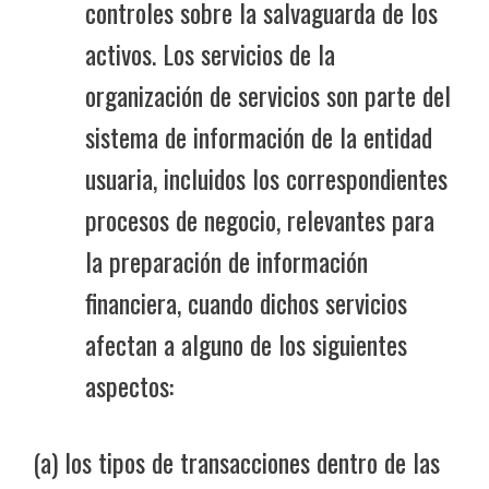
controles sobre la salvaguarda de los
activos. Los servicios de la
organización de servicios son parte del
sistema de información de la entidad
usuaria, incluidos los correspondientes
procesos de negocio, relevantes para
la preparación de información
financiera, cuando dichos servicios
afectan a alguno de los siguientes
aspectos:
(a) los tipos de transacciones dentro de las