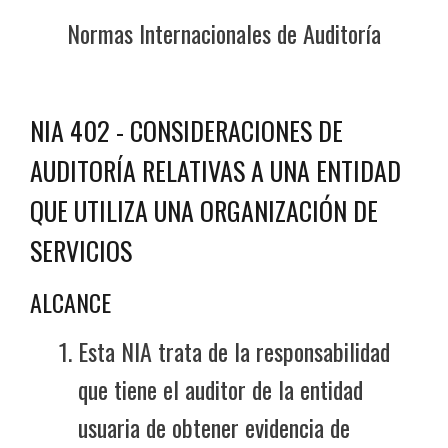
Normas Internacionales de Auditoría
NIA 402 - CONSIDERACIONES DE
AUDITORÍA RELATIVAS A UNA ENTIDAD
QUE UTILIZA UNA ORGANIZACIÓN DE
SERVICIOS
ALCANCE
Esta NIA trata de la responsabilidad
que tiene el auditor de la entidad
usuaria de obtener evidencia de