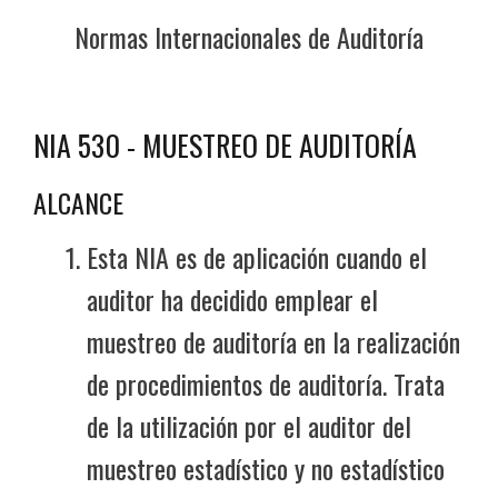
Normas Internacionales de Auditoría
NIA 530 - MUESTREO DE AUDITORÍA
ALCANCE
Esta NIA es de aplicación cuando el
auditor ha decidido emplear el
muestreo de auditoría en la realización
de procedimientos de auditoría. Trata
de la utilización por el auditor del
muestreo estadístico y no estadístico