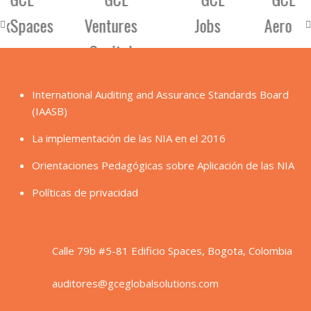
International Auditing and Assurance Standards Board
(IAASB)
La implementación de las NIA en el 2016
Orientaciones Pedagógicas sobre Aplicación de las NIA
Políticas de privacidad
Calle 79b #5-81 Edificio Spaces, Bogota, Colombia
auditores@gceglobalsolutions.com