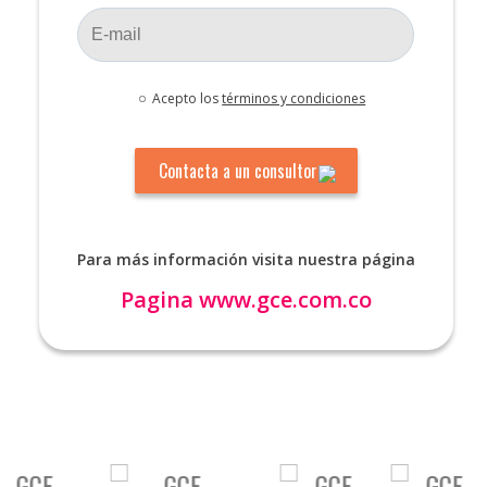
Acepto los
términos y condiciones
Para más información visita nuestra página
Pagina
www.gce.com.co