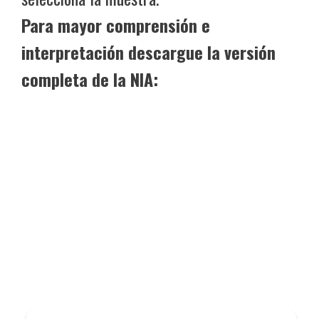
Para mayor comprensión e
interpretación descargue la versión
completa de la NIA: