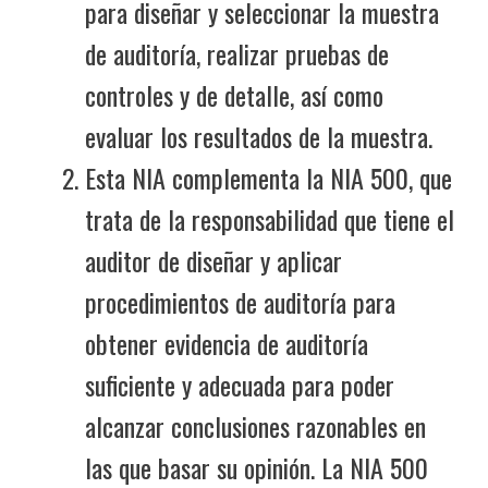
para diseñar y seleccionar la muestra
de auditoría, realizar pruebas de
controles y de detalle, así como
evaluar los resultados de la muestra.
Esta NIA complementa la NIA 500, que
trata de la responsabilidad que tiene el
auditor de diseñar y aplicar
procedimientos de auditoría para
obtener evidencia de auditoría
suficiente y adecuada para poder
alcanzar conclusiones razonables en
las que basar su opinión. La NIA 500