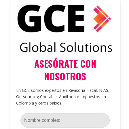
ASESÓRATE CON
NOSOTROS
En GCE somos expertos en Revisoría Fiscal, NIAS,
Outsourcing Contable, Auditoría e Impuestos en
Colombia y otros países.