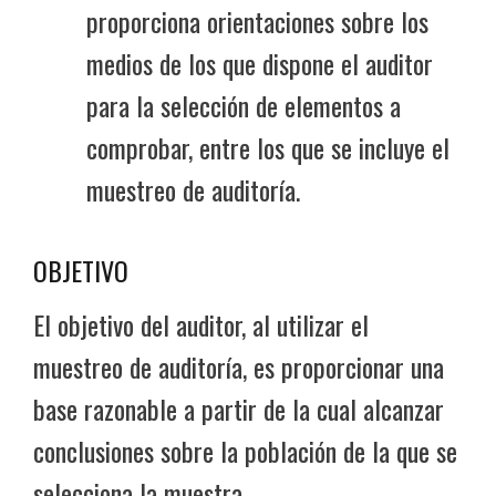
proporciona orientaciones sobre los
medios de los que dispone el auditor
para la selección de elementos a
comprobar, entre los que se incluye el
muestreo de auditoría.
OBJETIVO
El objetivo del auditor, al utilizar el
muestreo de auditoría, es proporcionar una
base razonable a partir de la cual alcanzar
conclusiones sobre la población de la que se
selecciona la muestra.