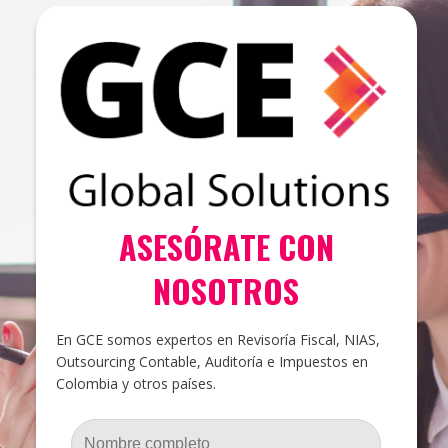
ASESÓRATE CON
NOSOTROS
En GCE somos expertos en Revisoría Fiscal, NIAS,
Outsourcing Contable, Auditoría e Impuestos en
Colombia y otros países.