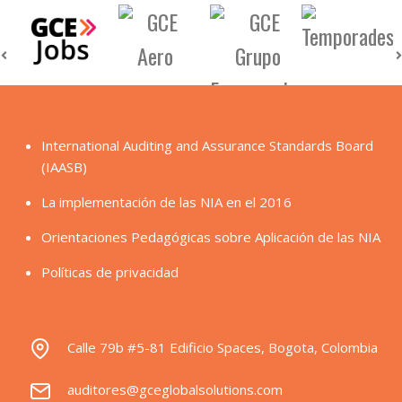
International Auditing and Assurance Standards Board
(IAASB)
La implementación de las NIA en el 2016
Orientaciones Pedagógicas sobre Aplicación de las NIA
Políticas de privacidad
Calle 79b #5-81 Edificio Spaces, Bogota, Colombia
auditores@gceglobalsolutions.com