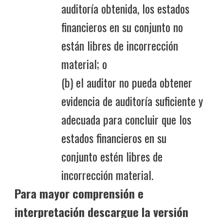
auditoría obtenida, los estados
financieros en su conjunto no
están libres de incorrección
material; o
(b) el auditor no pueda obtener
evidencia de auditoría suficiente y
adecuada para concluir que los
estados financieros en su
conjunto estén libres de
incorrección material.
Para mayor comprensión e
interpretación descargue la versión