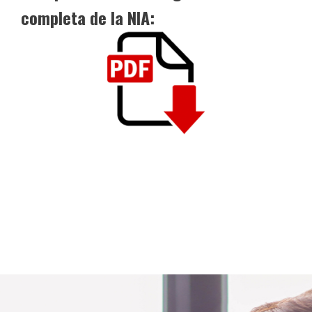
completa de la NIA: