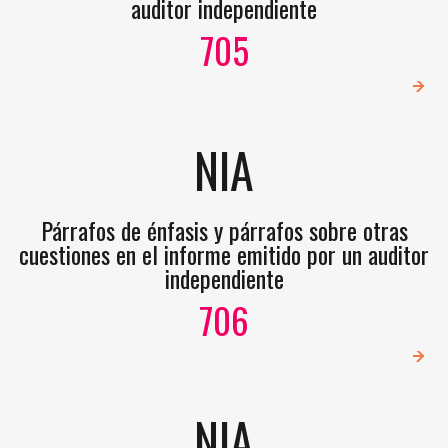
auditor independiente
705
NIA
Párrafos de énfasis y párrafos sobre otras
cuestiones en el informe emitido por un auditor
independiente
706
NIA