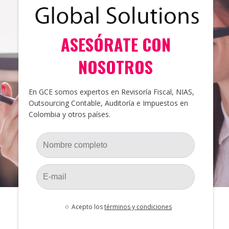
ASESÓRATE CON
NOSOTROS
En GCE somos expertos en Revisoría Fiscal, NIAS,
Outsourcing Contable, Auditoría e Impuestos en
Colombia y otros países.
Acepto los
términos y condiciones