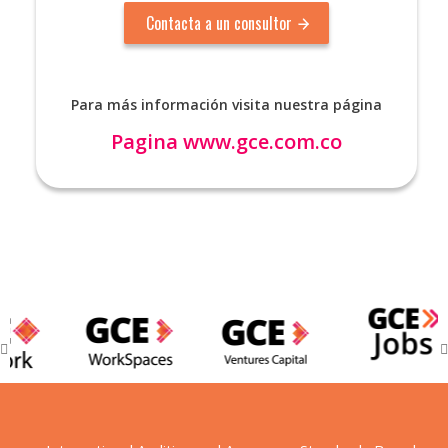
Para más información visita nuestra página
Pagina
www.gce.com.co