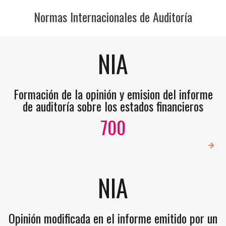
Normas Internacionales de Auditoría
NIA
Formación de la opinión y emision del informe
de auditoría sobre los estados financieros
700
NIA
Opinión modificada en el informe emitido por un