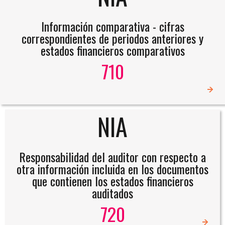
Información comparativa - cifras
correspondientes de periodos anteriores y
estados financieros comparativos
710
NIA
Responsabilidad del auditor con respecto a
otra información incluida en los documentos
que contienen los estados financieros
auditados
720