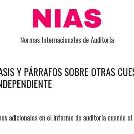
Normas Internacionales de Auditoría
FASIS Y PÁRRAFOS SOBRE OTRAS CUE
INDEPENDIENTE
es adicionales en el informe de auditoría cuando el 