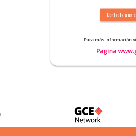
Para más información vi
Pagina
www.g