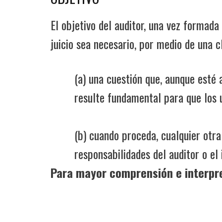
El objetivo del auditor, una vez formada
juicio sea necesario, por medio de una c
(a) una cuestión que, aunque esté
resulte fundamental para que los 
(b) cuando proceda, cualquier otra
responsabilidades del auditor o el 
Para mayor comprensión e interpre