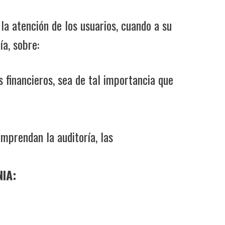
 la atención de los usuarios, cuando a su
ía, sobre:
 financieros, sea de tal importancia que
mprendan la auditoría, las
NIA: