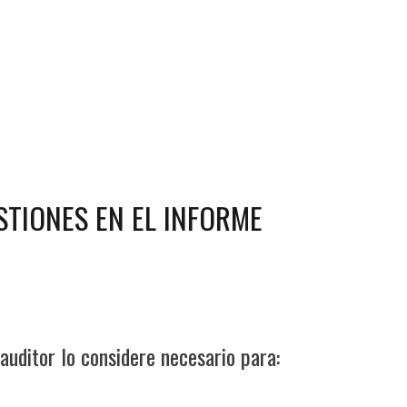
STIONES EN EL INFORME
auditor lo considere necesario para: