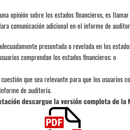
 una opinión sobre los estados financieros, es llamar
lara comunicación adicional en el informe de auditor
 adecuadamente presentada o revelada en los estados
usuarios comprendan los estados financieros; o
 cuestión que sea relevante para que los usuarios co
informe de auditoría.
tación descargue la versión completa de la 