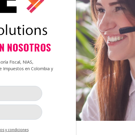
ON NOSOTROS
ría Fiscal, NIAS,
 e Impuestos en Colombia y
os y condiciones