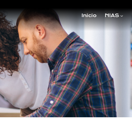
Inicio
NIAS