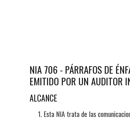
NIA 706 - PÁRRAFOS DE ÉN
EMITIDO POR UN AUDITOR 
ALCANCE
Esta NIA trata de las comunicacion