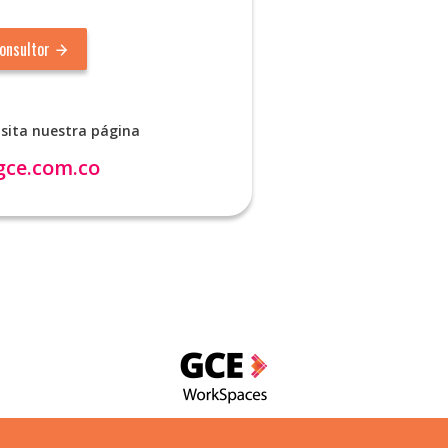
sita nuestra página
ce.com.co