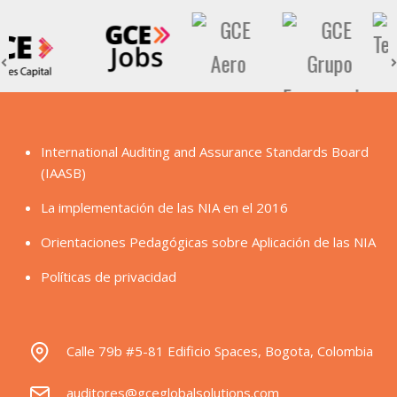
International Auditing and Assurance Standards Board
(IAASB)
La implementación de las NIA en el 2016
Orientaciones Pedagógicas sobre Aplicación de las NIA
Políticas de privacidad
Calle 79b #5-81 Edificio Spaces, Bogota, Colombia
auditores@gceglobalsolutions.com