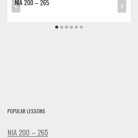
NIA 200 – 265
POPULAR LESSONS
NIA 200 – 265