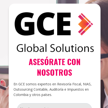
ASESÓRATE CON
NOSOTROS
En GCE somos expertos en Revisoría Fiscal, NIAS,
Outsourcing Contable, Auditoría e Impuestos en
Colombia y otros países.