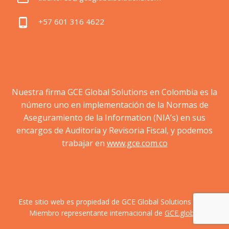
+57 601 316 4622
Nuestra firma GCE Global Solutions en Colombia es la
número uno en implementación de la Normas de
Aseguramiento de la Information (NIA’s) en sus
encargos de Auditoría y Revisoria Fiscal, y podemos
trabajar en
www.gce.com.co
Este sitio web es propiedad de GCE Global Solutions S.A.S.
Miembro representante internacional de
GCE.global