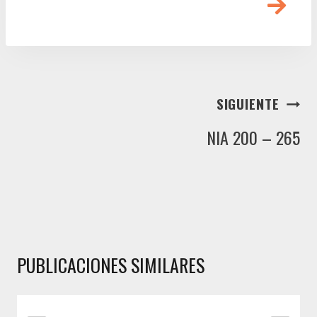
SIGUIENTE
NIA 200 – 265
PUBLICACIONES SIMILARES