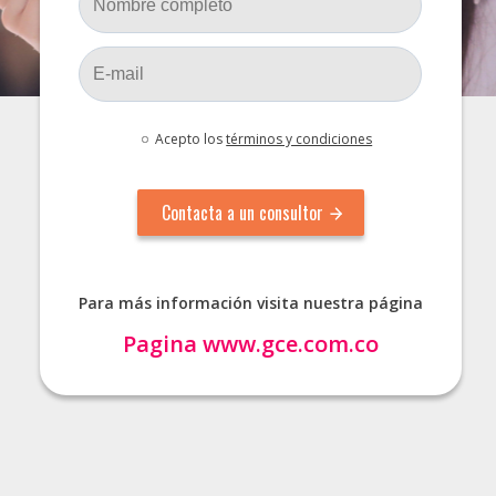
Acepto los
términos y condiciones
Para más información visita nuestra página
Pagina
www.gce.com.co