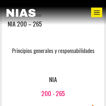
UNCATEGORIZED
NIA 200 – 265
Principios generales y responsabilidades
NIA
200 - 265