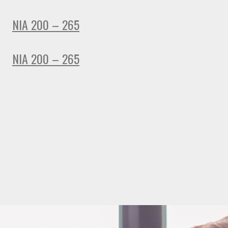
NIA 200 – 265
NIA 200 – 265